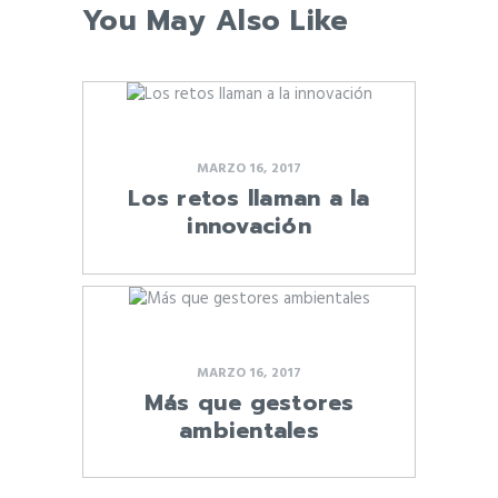
You May Also Like
MARZO 16, 2017
Los retos llaman a la
innovación
MARZO 16, 2017
Más que gestores
ambientales