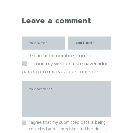
Leave a comment
Guardar mi nombre, correo
electrónico y web en este navegador
para la próxima vez que comente.
I agree that my submitted data is being
collected and stored. For further details