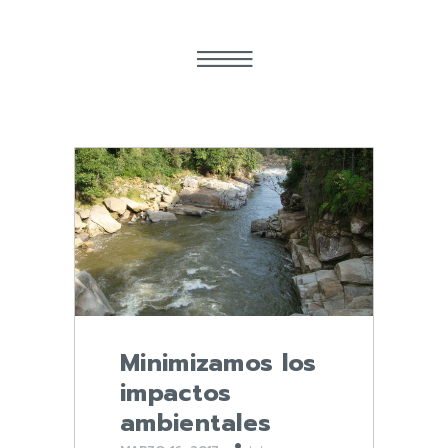
Minimizamos los
impactos
ambientales