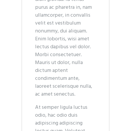
purus ac pharetra in, nam
ullamcorper, in convallis
velit est vestibulum
nonummy, dui aliquam.
Enim lobortis, wisi amet
lectus dapibus vel dolor.
Morbi consectetuer.
Mauris ut dolor, nulla
dictum aptent
condimentum ante,
laoreet scelerisque nulla,
ac amet senectus.
At semper ligula luctus
odio, hac odio duis
adipiscing adipiscing